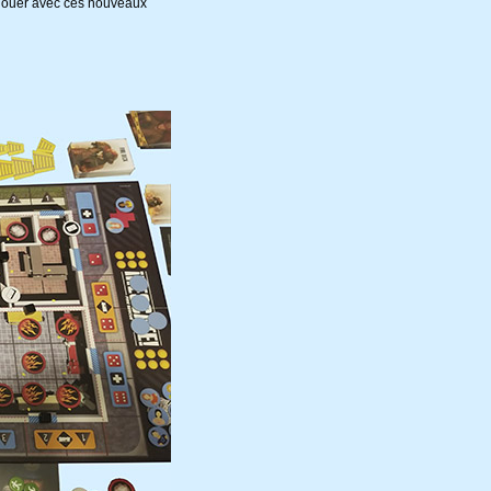
de jouer avec ces nouveaux