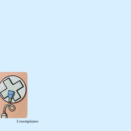
s 3 exemplaires