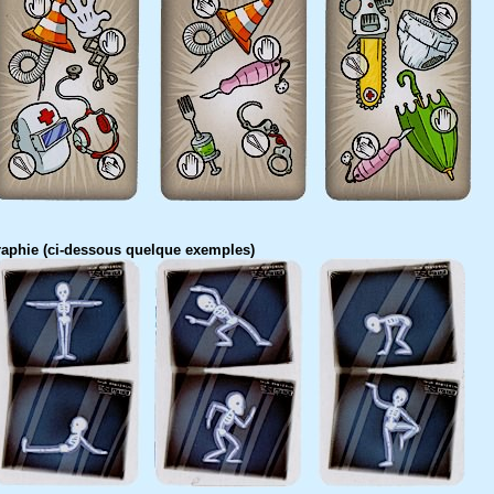
raphie (ci-dessous quelque exemples)